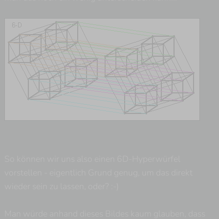
So können wir uns also einen 6D-Hyperwürfel
vorstellen - eigentlich Grund genug, um das direkt
wieder sein zu lassen, oder? :-)
Man würde anhand dieses Bildes kaum glauben, dass