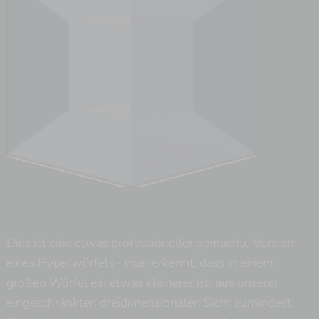
Dies ist eine etwas professioneller gemachte Version
eines Hyperwürfels - man erkennt, dass in einem
großen Würfel ein etwas kleinerer ist, aus unserer
eingeschränkten dreidimensionalen Sicht zumindest.