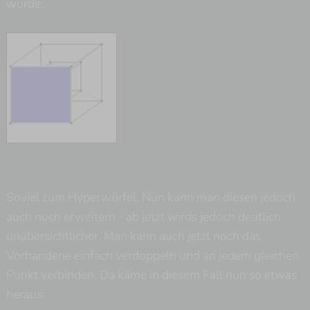
würde.
Soviel zum Hyperwürfel. Nun kann man diesen jedoch
auch noch erweitern - ab jetzt wirds jedoch deutlich
unübersichtlicher. Man kann auch jetzt noch das
Vorhandene einfach verdoppeln und an jedem gleichen
Punkt verbinden. Da käme in diesem Fall nun so etwas
heraus: