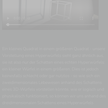
Ein kleines Quadrat in einem größeren Quadrat - unsere
Vorstellung eines Hyperwürfels sieht ganz ähnlich aus,
sie ist also nur der Schatten eines echten Hyperwürfels:
ein kleiner Würfel in einem größeren. Dies ist jedoch
keinesfalls schlecht oder gar nutzlos - so wie sich ein
zweidimensionales Lebewesen anhand des Schattens
eines 3D-Würfels vorstellen könnte, wie er logisch und
physikalisch funktioniert, so können wir uns anhand des
dreidimensionalen Schattens eines Hyperwürfels