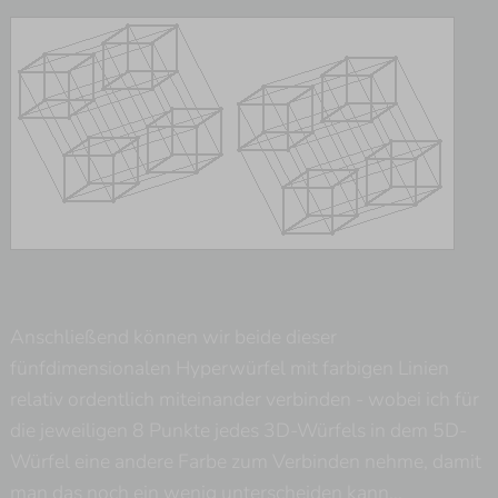
Anschließend können wir beide dieser
fünfdimensionalen Hyperwürfel mit farbigen Linien
relativ ordentlich miteinander verbinden - wobei ich für
die jeweiligen 8 Punkte jedes 3D-Würfels in dem 5D-
Würfel eine andere Farbe zum Verbinden nehme, damit
man das noch ein wenig unterscheiden kann...