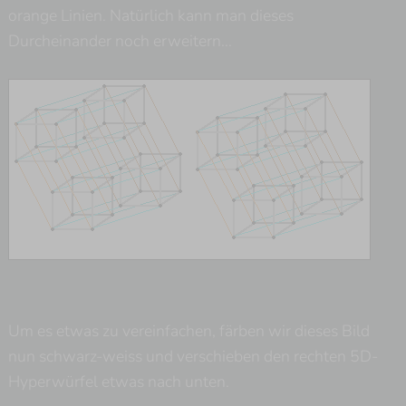
orange Linien. Natürlich kann man dieses
Durcheinander noch erweitern...
Um es etwas zu vereinfachen, färben wir dieses Bild
nun schwarz-weiss und verschieben den rechten 5D-
Hyperwürfel etwas nach unten.