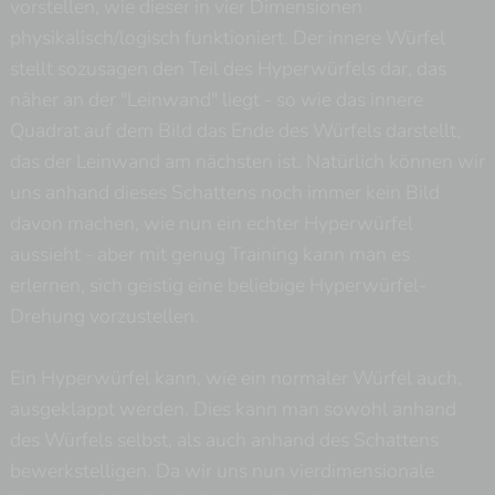
vorstellen, wie dieser in vier Dimensionen
physikalisch/logisch funktioniert. Der innere Würfel
stellt sozusagen den Teil des Hyperwürfels dar, das
näher an der "Leinwand" liegt - so wie das innere
Quadrat auf dem Bild das Ende des Würfels darstellt,
das der Leinwand am nächsten ist. Natürlich können wir
uns anhand dieses Schattens noch immer kein Bild
davon machen, wie nun ein echter Hyperwürfel
aussieht - aber mit genug Training kann man es
erlernen, sich geistig eine beliebige Hyperwürfel-
Drehung vorzustellen.
Ein Hyperwürfel kann, wie ein normaler Würfel auch,
ausgeklappt werden. Dies kann man sowohl anhand
des Würfels selbst, als auch anhand des Schattens
bewerkstelligen. Da wir uns nun vierdimensionale