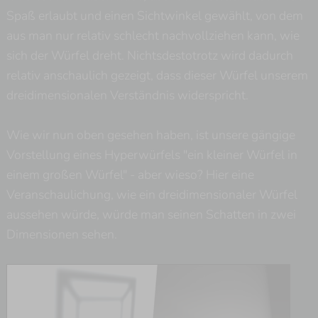
Spaß erlaubt und einen Sichtwinkel gewählt, von dem
aus man nur relativ schlecht nachvollziehen kann, wie
sich der Würfel dreht. Nichtsdestotrotz wird dadurch
relativ anschaulich gezeigt, dass dieser Würfel unserem
dreidimensionalen Verständnis widerspricht.
Wie wir nun oben gesehen haben, ist unsere gängige
Vorstellung eines Hyperwürfels "ein kleiner Würfel in
einem großen Würfel" - aber wieso? Hier eine
Veranschaulichung, wie ein dreidimensionaler Würfel
aussehen würde, würde man seinen Schatten in zwei
Dimensionen sehen.