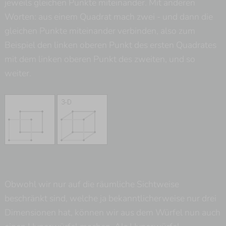
jeweils gleichen Punkte miteinander. Mit anderen
Worten: aus einem Quadrat mach zwei - und dann die
gleichen Punkte miteinander verbinden, also zum
Beispiel den linken oberen Punkt des ersten Quadrates
mit dem linken oberen Punkt des zweiten, und so
weiter.
Obwohl wir nur auf die räumliche Sichtweise
beschränkt sind, welche ja bekanntlicherweise nur drei
Dimensionen hat, können wir aus dem Würfel nun auch