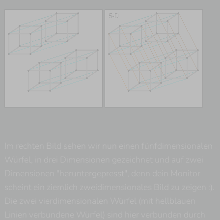
Im rechten Bild sehen wir nun einen fünfdimensionalen
Á
Würfel, in drei Dimensionen gezeichnet und auf zwei
Dimensionen "heruntergepresst", denn dein Monitor
scheint ein ziemlich zweidimensionales Bild zu zeigen :).
Die zwei vierdimensionalen Würfel (mit hellblauen
Linien verbundene Würfel) sind hier verbunden durch