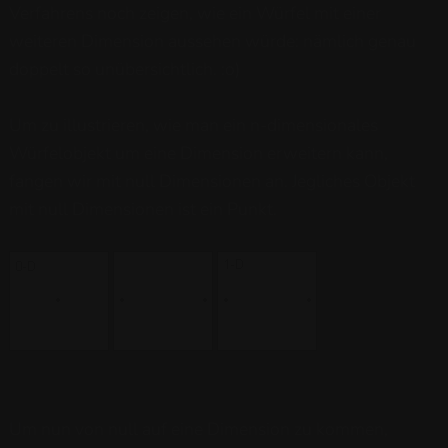
Verfahrens noch zeigen, wie ein Würfel mit einer
weiteren Dimension aussehen würde: nämlich genau
doppelt so unübersichtlich. :o)
Um zu illustrieren, wie man ein n-dimensionales
Würfelobjekt um eine Dimension erweitern kann,
fangen wir mit null Dimensionen an. Jegliches Objekt
mit null Dimensionen ist ein Punkt.
Um nun von null auf eine Dimension zu kommen,