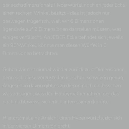
der sechsdimensionale Hyperwürfel noch an jeder Ecke
einen rechten Winkel besitzt - dies ist jedoch nur
ß
deswegen trügerisch, weil wir 6 Dimensionen
irgendwie auf 2 Dimensionen darstellen müssen, was
einiges verfälscht. An JEDER Ecke befindet sich jeweils
ein 90°-Winkel, könnte man diesen Würfel in 6
Dimensionen betrachten.
Gehen wir erst einmal wieder zurück zu 4 Dimensionen,
denn sich diese vorzustellen ist schon schwierig genug.
Abgesehen davon gibt es zu diesen noch ein bisschen
was zu sagen, was den Hobbymathematiker, der das
noch nicht weiss, sicherlich interessieren könnte.
Hier erstmal eine Ansicht eines Hyperwürfels, der sich
in der vierten Dimension dreht.