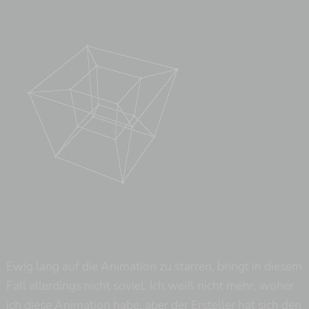
Ewig lang auf die Animation zu starren, bringt in diesem
Fall allerdings nicht soviel. Ich weiß nicht mehr, woher
ich diese Animation habe, aber der Ersteller hat sich den