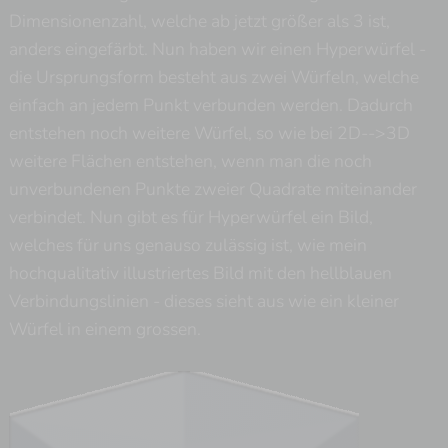
Dimensionenzahl, welche ab jetzt größer als 3 ist,
anders eingefärbt. Nun haben wir einen Hyperwürfel -
die Ursprungsform besteht aus zwei Würfeln, welche
einfach an jedem Punkt verbunden werden. Dadurch
entstehen noch weitere Würfel, so wie bei 2D-->3D
weitere Flächen entstehen, wenn man die noch
unverbundenen Punkte zweier Quadrate miteinander
verbindet. Nun gibt es für Hyperwürfel ein Bild,
welches für uns genauso zulässig ist, wie mein
hochqualitativ illustriertes Bild mit den hellblauen
Verbindungslinien - dieses sieht aus wie ein kleiner
Würfel in einem grossen.