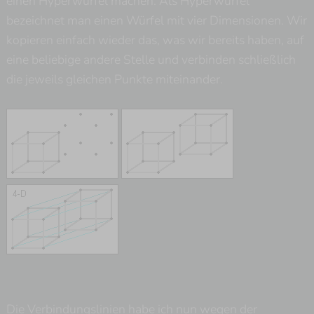
einen Hyperwürfel machen. Als Hyperwürfel
bezeichnet man einen Würfel mit vier Dimensionen. Wir
kopieren einfach wieder das, was wir bereits haben, auf
eine beliebige andere Stelle und verbinden schließlich
die jeweils gleichen Punkte miteinander.
Die Verbindungslinien habe ich nun wegen der