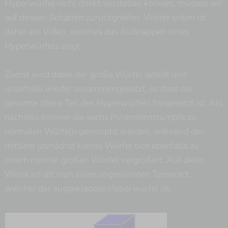
Hyperwürfel nicht direkt vorstellen können, müssen wir
auf dessen Schatten zurückgreifen. Weiter unten ist
daher ein Video, welches das Aufklappen eines
Hyperwürfels zeigt.
Zuerst wird dabei der große Würfel geteilt und
unterhalb wieder zusammengesetzt, so dass der
gesamte obere Teil des Hyperwürfels freigesetzt ist. Als
nächstes können die sechs Pyramidenstümpfe zu
normalen Würfeln gemorpht werden, während der
mittlere (zunächst kleine) Würfel sich ebenfalls zu
einem normal großen Würfel vergrößert. Auf diese
Weise erhält man einen sogenannten Tesseract,
welcher der ausgeklappte Hyperwürfel ist.