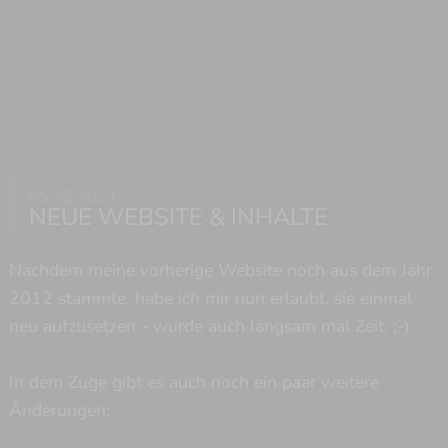
05.12.2021
NEUE WEBSITE & INHALTE
Nachdem meine vorherige Website noch aus dem Jahr
2012 stammte, habe ich mir nun erlaubt, sie einmal
neu aufzusetzen - wurde auch langsam mal Zeit. ;-)
In dem Zuge gibt es auch noch ein paar weitere
Änderungen: