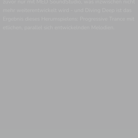
zuvor nur mit MED SoundStudio, was inzwischen nicht
mehr weiterentwickelt wird - und Diving Deep ist das
Ergebnis dieses Herumspielens: Progressive Trance mit
etlichen, parallel sich entwickelnden Melodien.