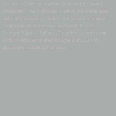
Servers
cCraft
zu machen, ist A World Beyond
entstanden - der Name des Musikstücks wurde dabei
nicht von mir selbst, sondern von jemand in meinen
Augen ganz besonderem ausgewählt. Es geht in
Richtung Klassik / Ballade / Soundtrack, und es war
wirklich nicht leicht, elektronische Einflüsse von
diesem Musikstück fernzuhalten. ;-)