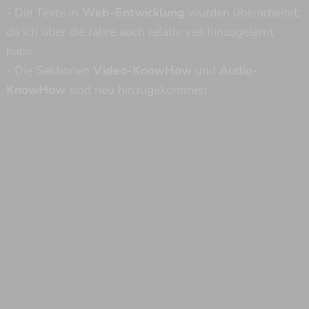
- Die Texte in
Web-Entwicklung
wurden überarbeitet,
da ich über die Jahre auch relativ viel hinzugelernt
habe.
- Die Sektionen
Video-KnowHow
und
Audio-
KnowHow
sind neu hinzugekommen.