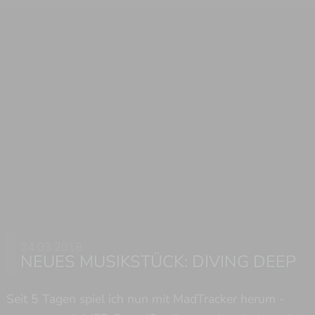
24.03.2018
NEUES MUSIKSTÜCK: DIVING DEEP
Seit 5 Tagen spiel ich nun mit MadTracker herum -