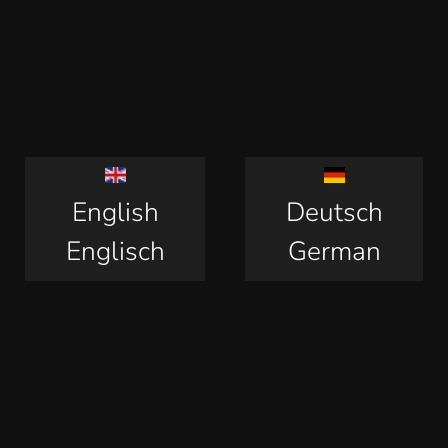
English
Deutsch
Englisch
German