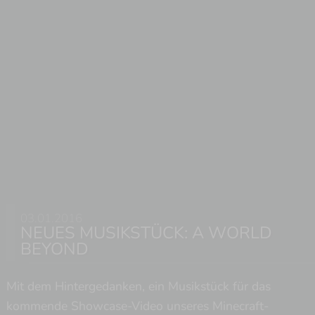
03.01.2016
NEUES MUSIKSTÜCK: A WORLD
BEYOND
Mit dem Hintergedanken, ein Musikstück für das
kommende Showcase-Video unseres Minecraft-