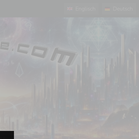
Englisch
Deutsch