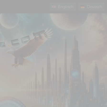
Englisch
Deutsch