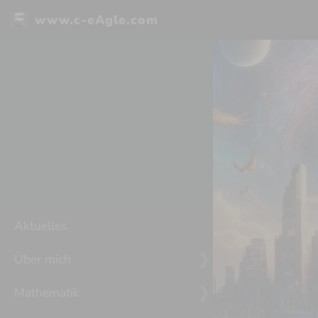
www.c-eAgle.com
Aktuelles
Über mich
Mathematik