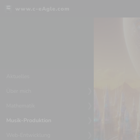
www.c-eAgle.com
Aktuelles
Über mich
Mathematik
Musik-Produktion
Web-Entwicklung