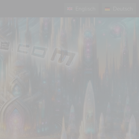
Englisch
Deutsch
ú