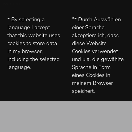
werden.
* By selecting a
** Durch Auswählen
language I accept
einer Sprache
that this website uses
akzeptiere ich, dass
cookies to store data
diese Website
in my browser,
Cookies verwendet
including the selected
und u.a. die gewählte
language.
Sprache in Form
eines Cookies in
meinem Browser
speichert.
Impressum